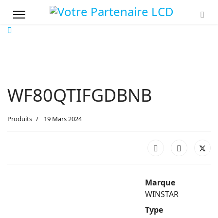
WF80QTIFGDBNB
Produits
19 Mars 2024
Marque
WINSTAR
Type