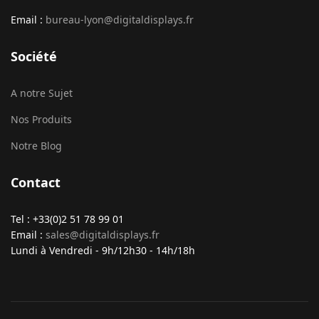
Email :
bureau-lyon@digitaldisplays.fr
Société
A notre Sujet
Nos Produits
Notre Blog
Contact
Tel : +33(0)2 51 78 99 01
Email :
sales@digitaldisplays.fr
Lundi à Vendredi - 9h/12h30 - 14h/18h