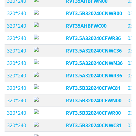
320*240
RVT35AHBFWN00
03,
320*240
RVT3.5B320240CNWR00
03,
320*240
RVT35AHBFWC00
03,
320*240
RVT3.5A320240CFWR36
03,
320*240
RVT3.5A320240CNWC36
03,
320*240
RVT3.5A320240CNWN36
03,
320*240
RVT3.5A320240CNWR36
03,
320*240
RVT3.5B320240CFWC81
03,
320*240
RVT3.5B320240CFWN00
03,
320*240
RVT3.5B320240CFWR00
03,
320*240
RVT3.5B320240CNWC81
03,