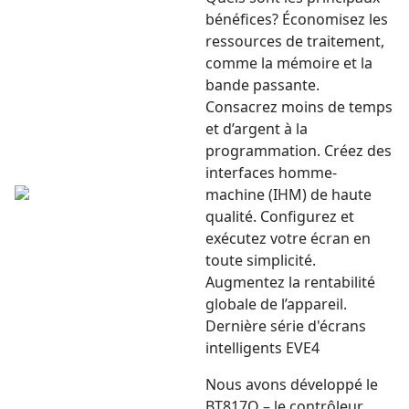
bénéfices? Économisez les
ressources de traitement,
comme la mémoire et la
bande passante.
Consacrez moins de temps
et d’argent à la
programmation. Créez des
interfaces homme-
machine (IHM) de haute
qualité. Configurez et
exécutez votre écran en
toute simplicité.
Augmentez la rentabilité
globale de l’appareil.
Dernière série d'écrans
intelligents EVE4
Nous avons développé le
BT817Q – le contrôleur