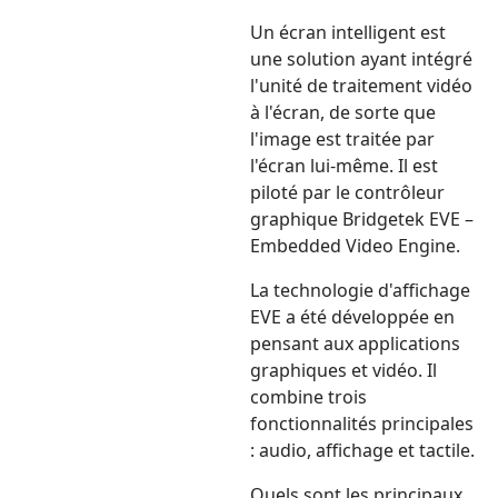
Un écran intelligent est
une solution ayant intégré
l'unité de traitement vidéo
à l'écran, de sorte que
l'image est traitée par
l'écran lui-même. Il est
piloté par le contrôleur
graphique Bridgetek EVE –
Embedded Video Engine.
La technologie d'affichage
EVE a été développée en
pensant aux applications
graphiques et vidéo. Il
combine trois
fonctionnalités principales
: audio, affichage et tactile.
Quels sont les principaux