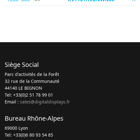
Siège Social
Parc d'activités de la Forêt
32 rue de la Communauté
44140 LE BIGNON
Tel: +33(0)2 51 78 99 01
Email :
sales@digitaldisplays.fr
Bureau Rhône-Alpes
69000 Lyon
Tel: +33(0)6 80 93 54 85