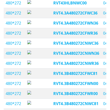
480*272
RVT43HLBNWC00
04,
480*272
RVT4.3A480272CFWC36
04,
480*272
RVT4.3A480272CFWN36
04,
480*272
RVT4.3A480272CFWR36
04,
480*272
RVT4.3A480272CNWC36
04,
480*272
RVT4.3A480272CNWN36
04,
480*272
RVT4.3A480272CNWR36
04,
480*272
RVT4.3B480272CFWC81
04,
480*272
RVT4.3B480272CFWN00
04,
480*272
RVT4.3B480272CFWR00
04,
480*272
RVT4.3B480272CNWC81
04,