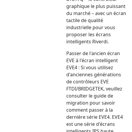
graphique le plus puissant
du marché – avec un écran
tactile de qualité
industrielle pour vous
proposer les écrans
intelligents Riverdi.
Passer de l'ancien écran
EVE à l'écran intelligent
EVE4 : Si vous utilisez
d'anciennes générations
de contrôleurs EVE
FTDI/BRIDGETEK, veuillez
consulter le guide de
migration pour savoir
comment passer à la
dernière série EVE4. EVE4
est une série d'écrans
intelligents IPS haute