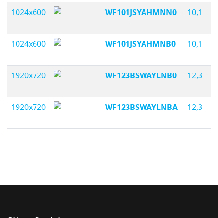
1024x600
WF101JSYAHMNN0
10,1
1024x600
WF101JSYAHMNB0
10,1
1920x720
WF123BSWAYLNB0
12,3
1920x720
WF123BSWAYLNBA
12,3