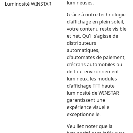
lumineuses.
Grâce à notre technologie
d’affichage en plein soleil,
votre contenu reste visible
et net. Qu'il s'agisse de
distributeurs
automatiques,
d'automates de paiement,
d'écrans automobiles ou
de tout environnement
lumineux, les modules
d'affichage TFT haute
luminosité de WINSTAR
garantissent une
expérience visuelle
exceptionnelle.
Veuillez noter que la