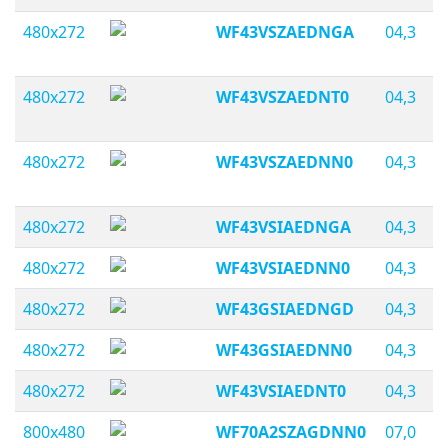
480x272
WF43VSZAEDNGA
04,3
480x272
WF43VSZAEDNT0
04,3
480x272
WF43VSZAEDNN0
04,3
480x272
WF43VSIAEDNGA
04,3
480x272
WF43VSIAEDNN0
04,3
480x272
WF43GSIAEDNGD
04,3
480x272
WF43GSIAEDNN0
04,3
480x272
WF43VSIAEDNT0
04,3
800x480
WF70A2SZAGDNN0
07,0