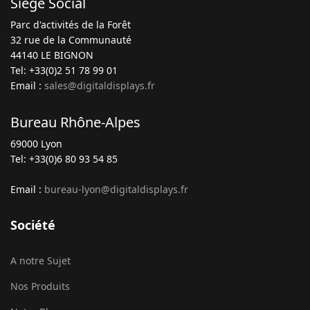
Siège Social
Parc d'activités de la Forêt
32 rue de la Communauté
44140 LE BIGNON
Tel: +33(0)2 51 78 99 01
Email :
sales@digitaldisplays.fr
Bureau Rhône-Alpes
69000 Lyon
Tel: +33(0)6 80 93 54 85
Email :
bureau-lyon@digitaldisplays.fr
Société
A notre Sujet
Nos Produits