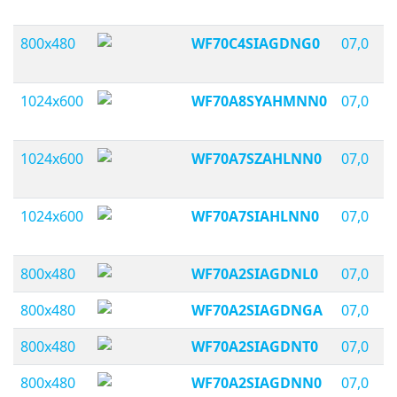
800x480
WF70C4SIAGDNG0
07,0
1024x600
WF70A8SYAHMNN0
07,0
1024x600
WF70A7SZAHLNN0
07,0
1024x600
WF70A7SIAHLNN0
07,0
800x480
WF70A2SIAGDNL0
07,0
800x480
WF70A2SIAGDNGA
07,0
800x480
WF70A2SIAGDNT0
07,0
800x480
WF70A2SIAGDNN0
07,0