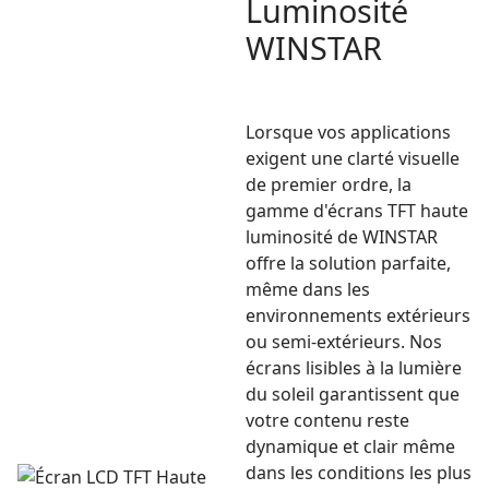
Luminosité
WINSTAR
Lorsque vos applications
exigent une clarté visuelle
de premier ordre, la
gamme d'écrans TFT haute
luminosité de WINSTAR
offre la solution parfaite,
même dans les
environnements extérieurs
ou semi-extérieurs. Nos
écrans lisibles à la lumière
du soleil garantissent que
votre contenu reste
dynamique et clair même
dans les conditions les plus