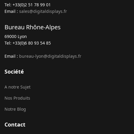
Tel: +33(0)2 51 78 99 01
Email :
sales@digitaldisplays.fr
Bureau Rhône-Alpes
69000 Lyon
Tel: +33(0)6 80 93 54 85
Email :
bureau-lyon@digitaldisplays.fr
Société
A notre Sujet
Nos Produits
Notre Blog
Contact