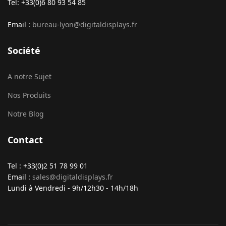
Tel: +33(0)6 80 93 54 85
Email :
bureau-lyon@digitaldisplays.fr
Société
A notre Sujet
Nos Produits
Notre Blog
Contact
Tel : +33(0)2 51 78 99 01
Email :
sales@digitaldisplays.fr
Lundi à Vendredi - 9h/12h30 - 14h/18h