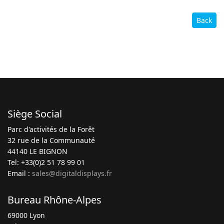
Back
Siège Social
Parc d'activités de la Forêt
32 rue de la Communauté
44140 LE BIGNON
Tel: +33(0)2 51 78 99 01
Email :
sales@digitaldisplays.fr
Bureau Rhône-Alpes
69000 Lyon