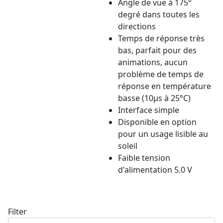
Angle de vue à 175°
degré dans toutes les
directions
Temps de réponse très
bas, parfait pour des
animations, aucun
problème de temps de
réponse en température
basse (10µs à 25°C)
Interface simple
Disponible en option
pour un usage lisible au
soleil
Faible tension
d'alimentation 5.0 V
Filter