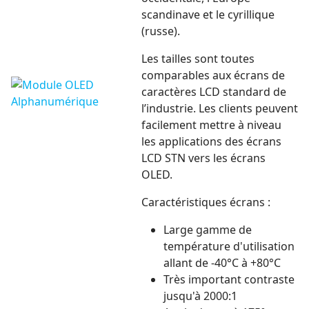
scandinave et le cyrillique
(russe).
Les tailles sont toutes
comparables aux écrans de
caractères LCD standard de
l’industrie. Les clients peuvent
facilement mettre à niveau
les applications des écrans
LCD STN vers les écrans
OLED.
Caractéristiques écrans :
Large gamme de
température d'utilisation
allant de -40°C à +80°C
Très important contraste
jusqu'à 2000:1