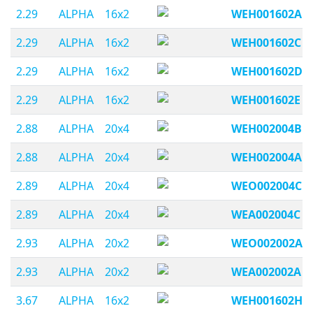
2.29
ALPHA
16x2
WEH001602A
2.29
ALPHA
16x2
WEH001602C
2.29
ALPHA
16x2
WEH001602D
2.29
ALPHA
16x2
WEH001602E
2.88
ALPHA
20x4
WEH002004B
2.88
ALPHA
20x4
WEH002004A
2.89
ALPHA
20x4
WEO002004C
2.89
ALPHA
20x4
WEA002004C
2.93
ALPHA
20x2
WEO002002A
2.93
ALPHA
20x2
WEA002002A
3.67
ALPHA
16x2
WEH001602H