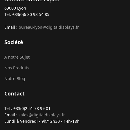
69000 Lyon
Tel: +33(0)6 80 93 54 85
Email :
bureau-lyon@digitaldisplays.fr
Société
A notre Sujet
Nos Produits
Notre Blog
Contact
Tel : +33(0)2 51 78 99 01
Email :
sales@digitaldisplays.fr
Lundi à Vendredi - 9h/12h30 - 14h/18h