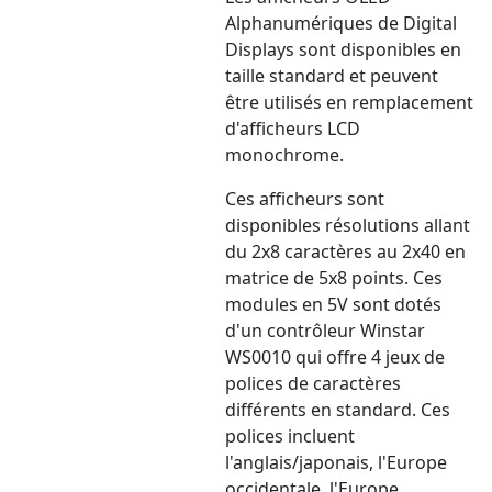
Alphanumériques de Digital
Displays sont disponibles en
taille standard et peuvent
être utilisés en remplacement
d'afficheurs LCD
monochrome.
Ces afficheurs sont
disponibles résolutions allant
du 2x8 caractères au 2x40 en
matrice de 5x8 points. Ces
modules en 5V sont dotés
d'un contrôleur Winstar
WS0010 qui offre 4 jeux de
polices de caractères
différents en standard. Ces
polices incluent
l'anglais/japonais, l'Europe
occidentale, l'Europe