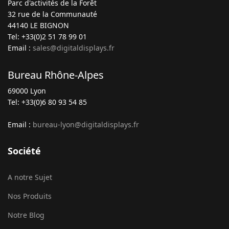
Parc d'activités de la Forêt
32 rue de la Communauté
44140 LE BIGNON
Tel: +33(0)2 51 78 99 01
Email :
sales@digitaldisplays.fr
Bureau Rhône-Alpes
69000 Lyon
Tel: +33(0)6 80 93 54 85
Email :
bureau-lyon@digitaldisplays.fr
Société
A notre Sujet
Nos Produits
Notre Blog