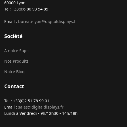
69000 Lyon
Tel: +33(0)6 80 93 54 85
Email :
bureau-lyon@digitaldisplays.fr
Société
A notre Sujet
Nos Produits
Notre Blog
Contact
Tel : +33(0)2 51 78 99 01
Email :
sales@digitaldisplays.fr
Lundi à Vendredi - 9h/12h30 - 14h/18h