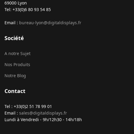
69000 Lyon
Tel: +33(0)6 80 93 54 85
Email :
bureau-lyon@digitaldisplays.fr
Société
A notre Sujet
Nos Produits
Notre Blog
Contact
Tel : +33(0)2 51 78 99 01
Email :
sales@digitaldisplays.fr
Lundi à Vendredi - 9h/12h30 - 14h/18h