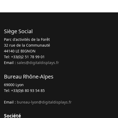
Siège Social
Parc d'activités de la Forêt
32 rue de la Communauté
44140 LE BIGNON
Tel: +33(0)2 51 78 99 01
Email :
sales@digitaldisplays.fr
Bureau Rhône-Alpes
69000 Lyon
Tel: +33(0)6 80 93 54 85
Email :
bureau-lyon@digitaldisplays.fr
Société