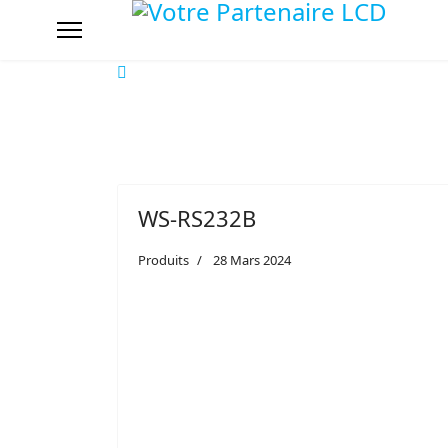
WS-RS232B
Produits
28 Mars 2024