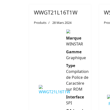
WWGT21L16T1W
W
Produits
28 Mars 2024
Pro
Marque
WINSTAR
Gamme
Graphique
Type
Compilation
de Police de
Caractère
sur ROM
Interface
SPI