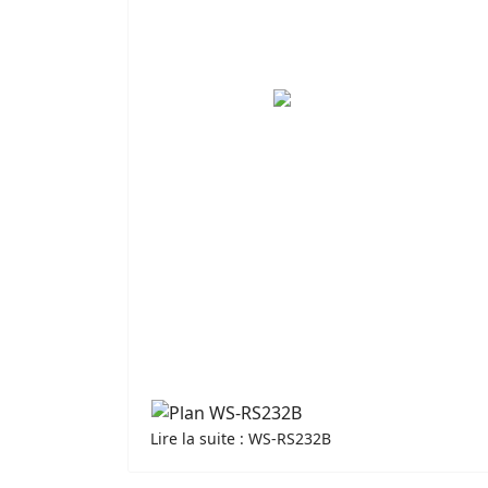
Lire la suite : WS-RS232B